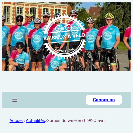
Connexion
Accueil
>
Actualités
>
Sorties du weekend 19/20 avril