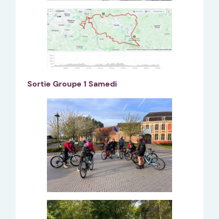
Sortie Groupe 1 Samedi