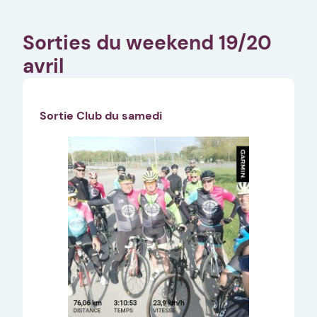
Sorties du weekend 19/20
avril
Sortie Club du samedi