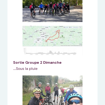
Sortie Groupe 2 Dimanche
….Sous la pluie