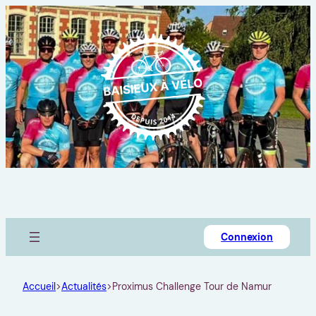
Connexion
Accueil
>
Actualités
>
Proximus Challenge Tour de Namur