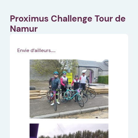
Proximus Challenge Tour de
Namur
Envie d’ailleurs…..