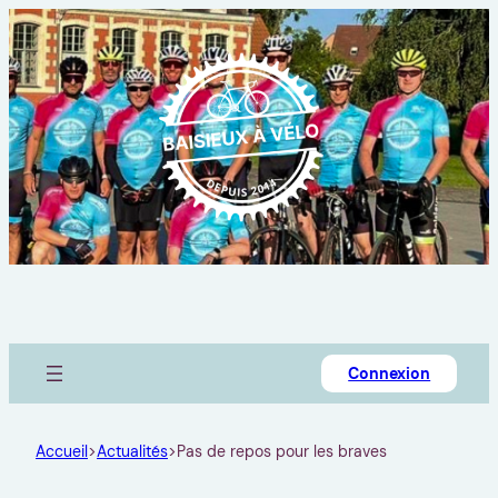
Connexion
Accueil
>
Actualités
>
Pas de repos pour les braves