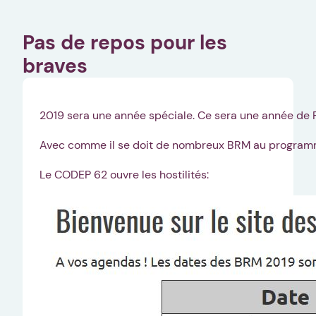
Pas de repos pour les
braves
2019 sera une année spéciale. Ce sera une année de P
Avec comme il se doit de nombreux BRM au program
Le CODEP 62 ouvre les hostilités: