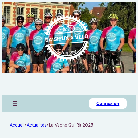
Connexion
Accueil
>
Actualités
>
La Vache Qui Rit 2025