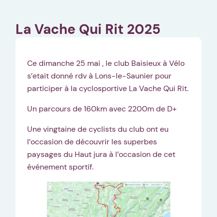
La Vache Qui Rit 2025
Ce dimanche 25 mai , le club Baisieux à Vélo
s’etait donné rdv à Lons-le-Saunier pour
participer à la cyclosportive La Vache Qui Rit.
Un parcours de 160km avec 2200m de D+
Une vingtaine de cyclists du club ont eu
l’occasion de découvrir les superbes
paysages du Haut jura à l’occasion de cet
événement sportif.