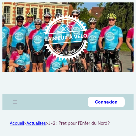
Connexion
Accueil
>
Actualités
>
J-2 : Prêt pour l’Enfer du Nord?