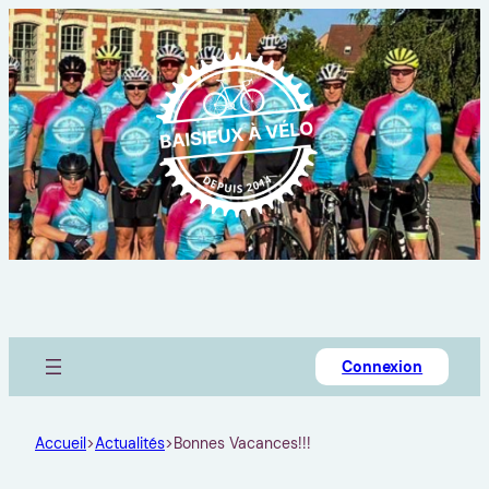
Connexion
Accueil
>
Actualités
>
Bonnes Vacances!!!