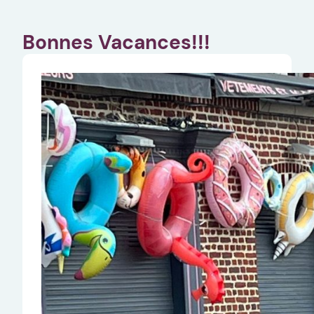
Bonnes Vacances!!!