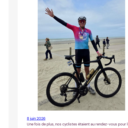
8 juin 2026
Une fois de plus, nos cyclistes étaient au rendez-vous pour 