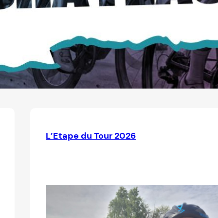
L’Etape du Tour 2026