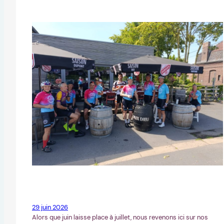
29 juin 2026
Alors que juin laisse place à juillet, nous revenons ici sur nos