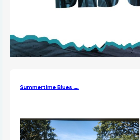
Summertime Blues ….