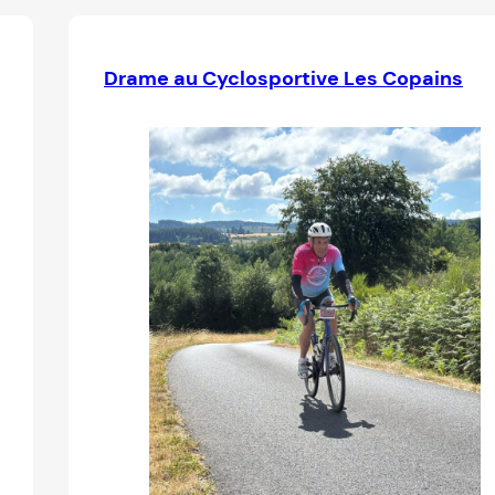
Drame au Cyclosportive Les Copains