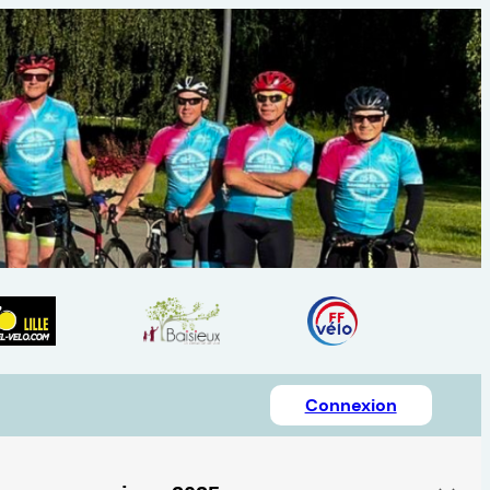
Connexion