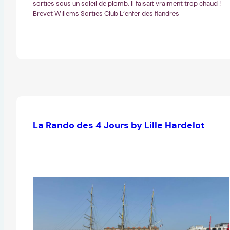
sorties sous un soleil de plomb. Il faisait vraiment trop chaud !
Brevet Willems Sorties Club L’enfer des flandres
La Rando des 4 Jours by Lille Hardelot