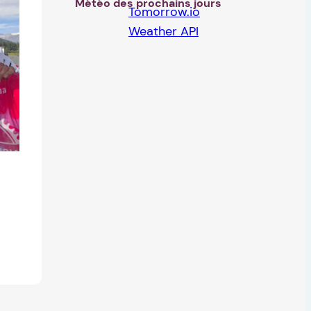
Météo des prochains jours