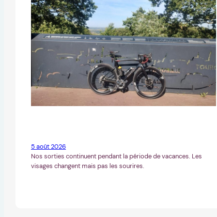
5 août 2026
Nos sorties continuent pendant la période de vacances. Les
visages changent mais pas les sourires.