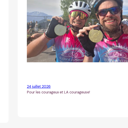
24 juillet 2026
Pour les courageux et LA courageuse!