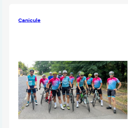
Canicule